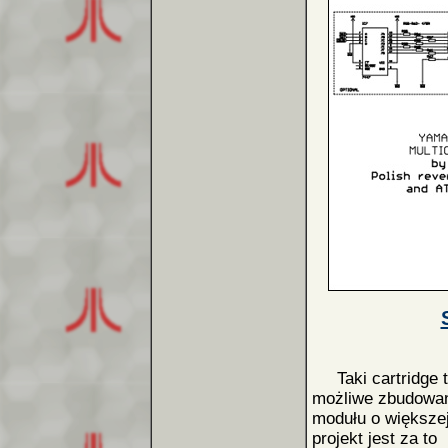
Taki cartridge t
możliwe zbudowa
modułu o większej 
projekt jest za to