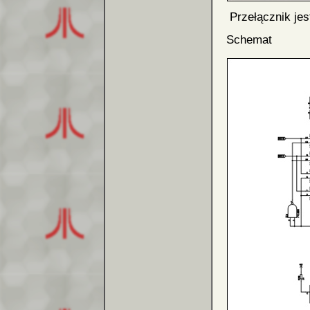
Przełącznik jest
Schemat